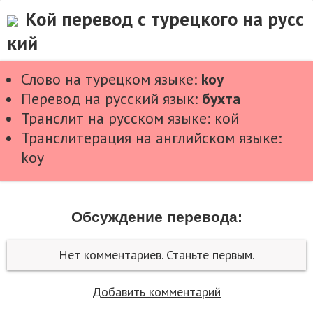
Кой перевод с турецкого на русс
кий
Слово на турецком языке:
koy
Перевод на русский язык:
бухта
Транслит на русском языке: кой
Транслитерация на английском языке:
koy
Обсуждение перевода:
Нет комментариев. Станьте первым.
Добавить комментарий